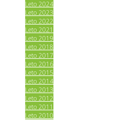
Leto 2024
Leto 2023
Leto 2022
Leto 2021
Leto 2019
Leto 2018
Leto 2017
Leto 2016
Leto 2015
Leto 2014
Leto 2013
Leto 2012
Leto 2011
Leto 2010
Povezave