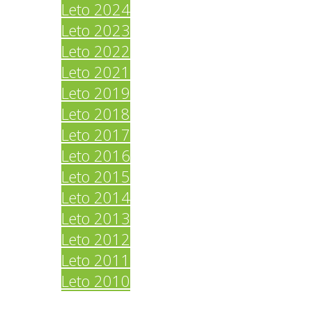
Leto 2024
Leto 2023
Leto 2022
Leto 2021
Leto 2019
Leto 2018
Leto 2017
Leto 2016
Leto 2015
Leto 2014
Leto 2013
Leto 2012
Leto 2011
Leto 2010
Povezave