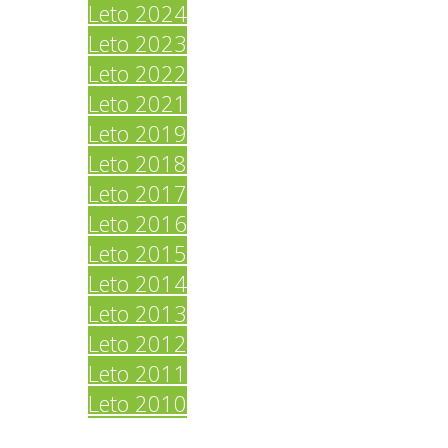
Leto 2024
Leto 2023
Leto 2022
Leto 2021
Leto 2019
Leto 2018
Leto 2017
Leto 2016
Leto 2015
Leto 2014
Leto 2013
Leto 2012
Leto 2011
Leto 2010
Povezave