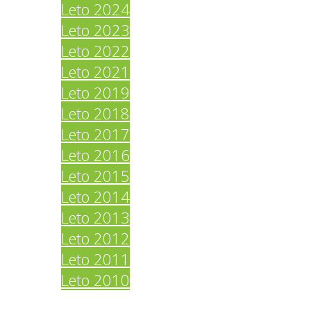
Leto 2024
Leto 2023
Leto 2022
Leto 2021
Leto 2019
Leto 2018
Leto 2017
Leto 2016
Leto 2015
Leto 2014
Leto 2013
Leto 2012
Leto 2011
Leto 2010
Povezave