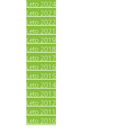
Leto 2024
Leto 2023
Leto 2022
Leto 2021
Leto 2019
Leto 2018
Leto 2017
Leto 2016
Leto 2015
Leto 2014
Leto 2013
Leto 2012
Leto 2011
Leto 2010
Povezave