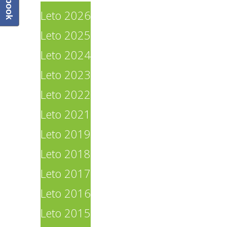
Leto 2026
Leto 2025
Leto 2024
Leto 2023
Leto 2022
Leto 2021
Leto 2019
Leto 2018
Leto 2017
Leto 2016
Leto 2015