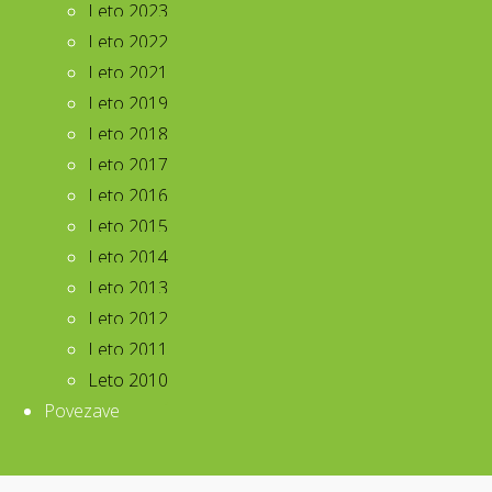
Leto 2023
Leto 2022
Leto 2021
Leto 2019
Leto 2018
Leto 2017
Leto 2016
Leto 2015
Leto 2014
Leto 2013
Leto 2012
Leto 2011
Leto 2010
Povezave