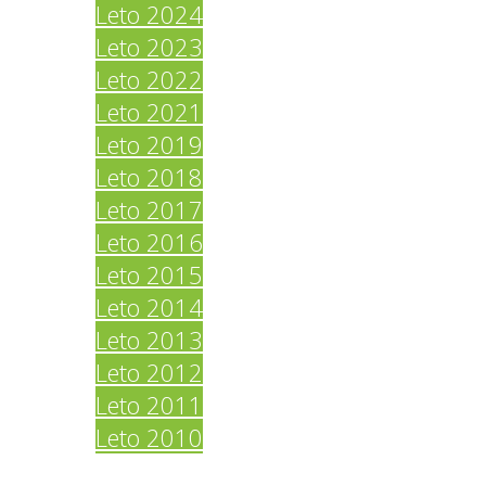
Leto 2024
Leto 2023
Leto 2022
Leto 2021
Leto 2019
Leto 2018
Leto 2017
Leto 2016
Leto 2015
Leto 2014
Leto 2013
Leto 2012
Leto 2011
Leto 2010
Povezave